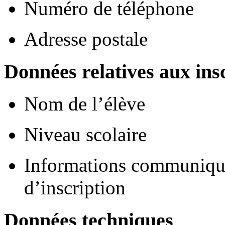
Numéro de téléphone
Adresse postale
Données relatives aux ins
Nom de l’élève
Niveau scolaire
Informations communiqué
d’inscription
Données techniques