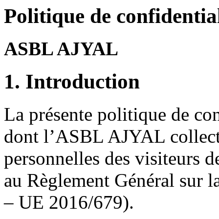
Politique de confidentia
ASBL AJYAL
1. Introduction
La présente politique de con
dont l’ASBL AJYAL collecte,
personnelles des visiteurs d
au Règlement Général sur 
– UE 2016/679).