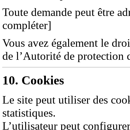
Toute demande peut être adr
compléter]
Vous avez également le droi
de l’Autorité de protection
10. Cookies
Le site peut utiliser des coo
statistiques.
L’utilisateur peut configure