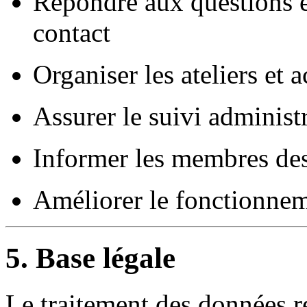
Répondre aux questions e
contact
Organiser les ateliers et a
Assurer le suivi administr
Informer les membres des
Améliorer le fonctionnem
5. Base légale
Le traitement des données r