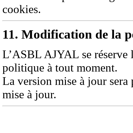
cookies.
11. Modification de la p
L’ASBL AJYAL se réserve le
politique à tout moment.
La version mise à jour sera p
mise à jour.