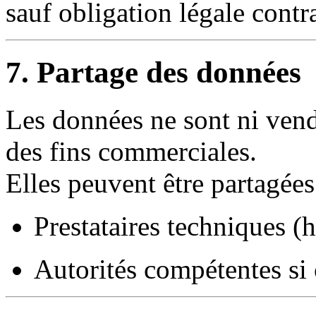
sauf obligation légale contra
7. Partage des données
Les données ne sont ni vendu
des fins commerciales.
Elles peuvent être partagée
Prestataires techniques (
Autorités compétentes si 