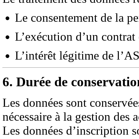
Le consentement de la p
L’exécution d’un contrat (
L’intérêt légitime de l’
6. Durée de conservatio
Les données sont conservée
nécessaire à la gestion des a
Les données d’inscription 