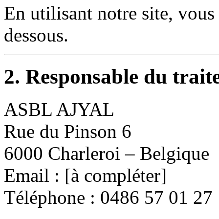
En utilisant notre site, vous
dessous.
2. Responsable du trai
ASBL AJYAL
Rue du Pinson 6
6000 Charleroi – Belgique
Email : [à compléter]
Téléphone : 0486 57 01 27