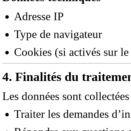
Adresse IP
Type de navigateur
Cookies (si activés sur le 
4. Finalités du traiteme
Les données sont collectées 
Traiter les demandes d’in