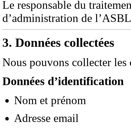
Le responsable du traitemen
d’administration de l’ASBL
3. Données collectées
Nous pouvons collecter les 
Données d’identification
Nom et prénom
Adresse email