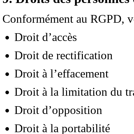
Conformément au RGPD, vous
Droit d’accès
Droit de rectification
Droit à l’effacement
Droit à la limitation du t
Droit d’opposition
Droit à la portabilité